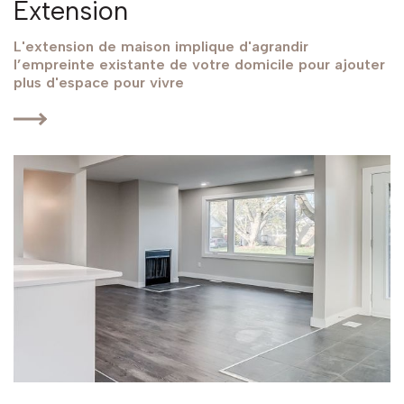
Extension
L'extension de maison implique d'agrandir
l’empreinte existante de votre domicile pour ajouter
plus d'espace pour vivre