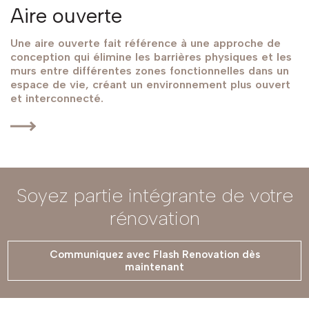
Aire ouverte
Une aire ouverte fait référence à une approche de
conception qui élimine les barrières physiques et les
murs entre différentes zones fonctionnelles dans un
espace de vie, créant un environnement plus ouvert
et interconnecté.
Soyez partie intégrante de votre
rénovation
Communiquez avec Flash Renovation dès
maintenant