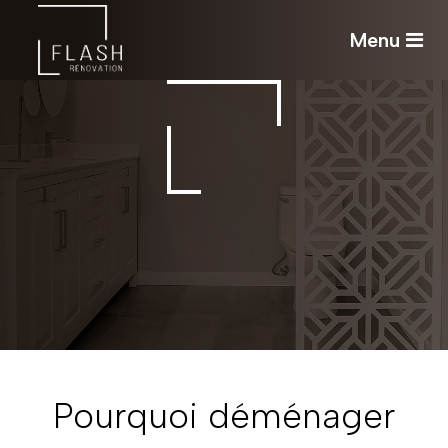
Menu
Pourquoi déménager