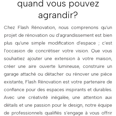
quand vous pouvez
agrandir?
Chez Flash Rénovation, nous comprenons qu’un
projet de rénovation ou d’agrandissement est bien
plus qu’une simple modification d’espace ; c’est
l’occasion de concrétiser votre vision. Que vous
souhaitiez ajouter une extension à votre maison,
créer une aire ouverte lumineuse, construire un
garage attaché ou détacher ou rénover une pièce
existante, Flash Rénovation est votre partenaire de
confiance pour des espaces inspirants et durables.
Avec une créativité inégalée, une attention aux
détails et une passion pour le design, notre équipe
de professionnels qualifiés s’engage à vous offrir