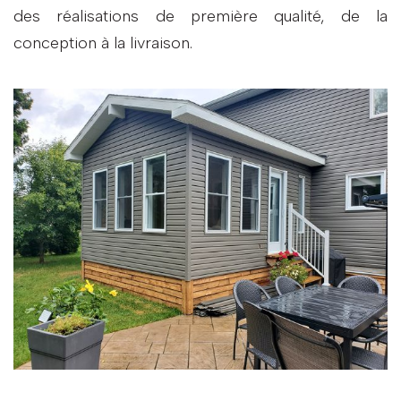
des réalisations de première qualité, de la
conception à la livraison.